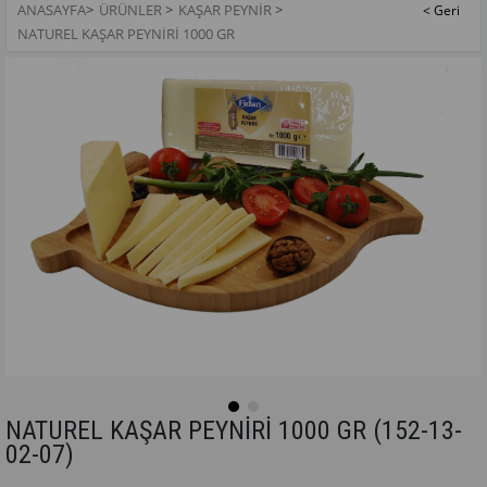
ANASAYFA
>
ÜRÜNLER
>
KAŞAR PEYNİR
>
NATUREL KAŞAR PEYNİRİ 1000 GR
NATUREL KAŞAR PEYNİRİ 1000 GR
(152-13-
02-07)