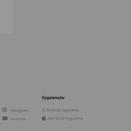
Uygulamalar
Android Uygulama
Instagram
App Store Uygulama
Youtube