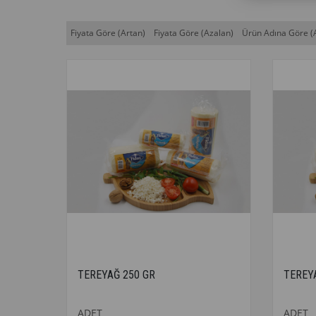
Fiyata Göre (Artan)
Fiyata Göre (Azalan)
Ürün Adına Göre (
TEREYAĞ 250 GR
TEREY
ADET
ADET